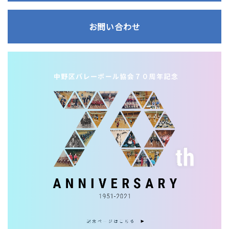
お問い合わせ