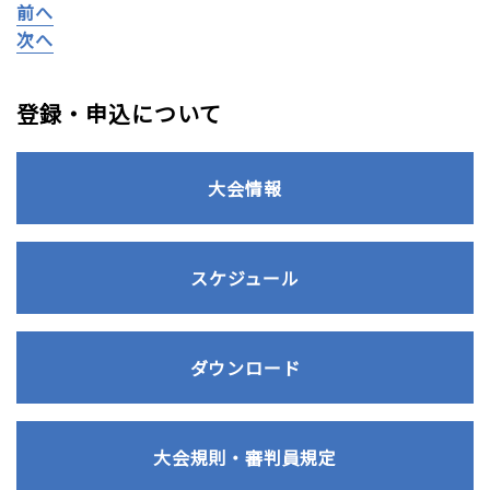
前へ
次へ
登録・申込について
大会情報
スケジュール
ダウンロード
大会規則・審判員規定