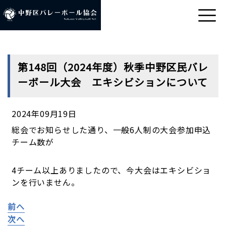
第148回（2024年度）秋季中野区民バレ
ーボール大会 エキシビションについて
2024年09月19日
総会でお知らせした通り、一般6人制の大会参加申込
チーム数が
4チーム以上ありましたので、今大会はエキシビショ
ンを行いません。
前へ
次へ