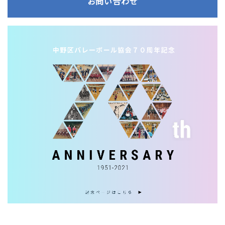
お問い合わせ