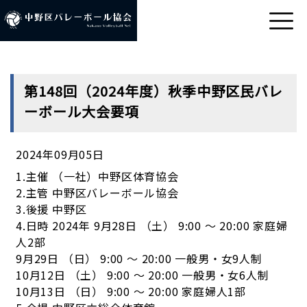
第148回（2024年度）秋季中野区民バレ
ーボール大会要項
2024年09月05日
1.主催 （一社）中野区体育協会
2.主管 中野区バレーボール協会
3.後援 中野区
4.日時 2024年 9月28日 （土） 9:00 ～ 20:00 家庭婦
人2部
9月29日 （日） 9:00 ～ 20:00 一般男・女9人制
10月12日 （土） 9:00 ～ 20:00 一般男・女6人制
10月13日 （日） 9:00 ～ 20:00 家庭婦人1部