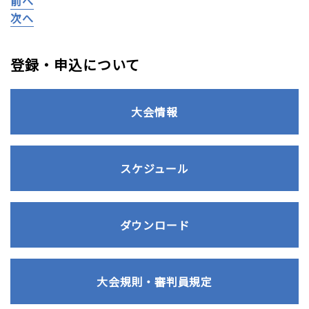
前へ
次へ
登録・申込について
大会情報
スケジュール
ダウンロード
大会規則・審判員規定