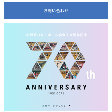
お問い合わせ