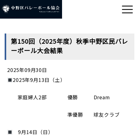
第150回（2025年度）秋季中野区民バレ
ーボール大会結果
2025年09月30日
2025年9月13日（土）
家庭婦人2部 優勝 Dream
準優勝 球友クラブ
9月14日（日）