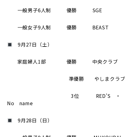
一般男子6人制 優勝 SGE
一般女子9人制 優勝 BEAST
9月27日（土）
家庭婦人1部 優勝 中央クラブ
準優勝 やしまクラブ
3位 RED’S ・
No name
9月28日（日）