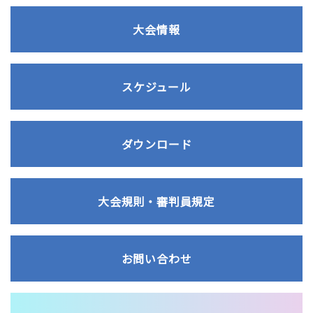
大会情報
スケジュール
ダウンロード
大会規則・審判員規定
お問い合わせ