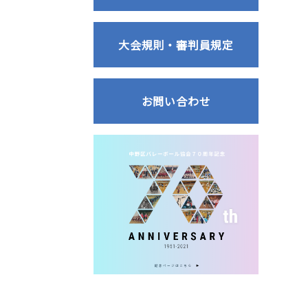
大会規則・審判員規定
お問い合わせ