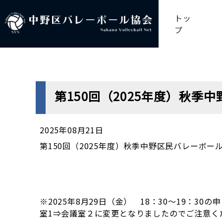
トッ
プ
第150回（2025年度）秋
2025年08月21日
第150回（2025年度）秋季中野区民バレーボ
※2025年8月29日（金） 18：30～19：
室1⇒会議室２に変更となりましたのでご注意く