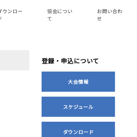
ダウンロー
協会につい
お問い合わ
ド
て
せ
登録・申込について
大会情報
スケジュール
ダウンロード