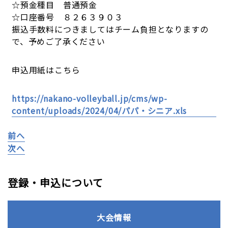
☆預金種目 普通預金
☆口座番号 ８２６３９０３
振込手数料につきましてはチーム負担となりますの
で、予めご了承ください
申込用紙はこちら
https://nakano-volleyball.jp/cms/wp-
content/uploads/2024/04/パパ・シニア.xls
前へ
次へ
登録・申込について
大会情報