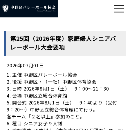
第25回（2026年度）家庭婦人シニアバ
レーボール大会要項
2026年07月01日
1. 主催 中野区バレーボール協会
2. 後援 中野区・（一社）中野区体育協会
3. 日時 2026年8月1日（土） 9：00～21：30
4. 会場 中野区立総合体育館
5. 開会式 2026年8月1日（土） 9：40より（受付
9：20～）中野区立総合体育館にて行う。
各チーム『２名以上』参加のこと。
6. 種目 シニア女子９人制