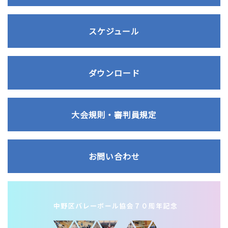
スケジュール
ダウンロード
大会規則・審判員規定
お問い合わせ