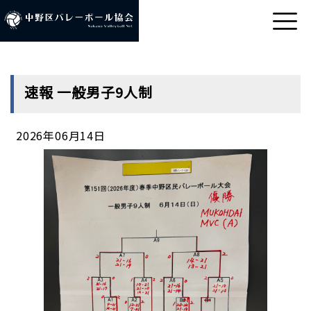
速報 一般男子9人制
2026年06月14日