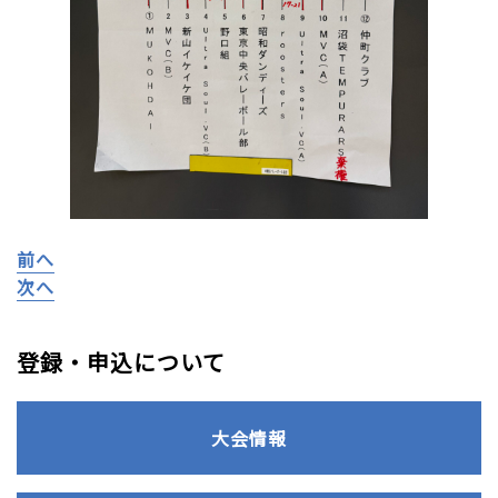
前へ
次へ
登録・申込について
大会情報