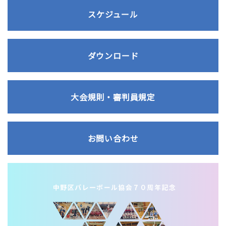
スケジュール
ダウンロード
大会規則・審判員規定
お問い合わせ