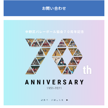
お問い合わせ