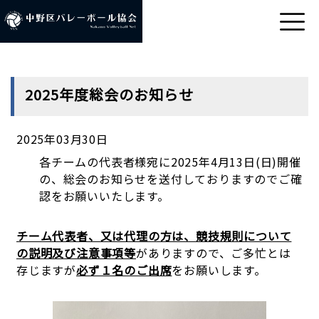
2025年度総会のお知らせ
2025年03月30日
各チームの代表者様宛に2025年4月13日(日)開催
の、総会のお知らせを送付しておりますのでご確
認をお願いいたします。
チーム代表者、又は代理の方は、競技規則について
の説明及び注意事項等
がありますので、ご多忙とは
存じますが
必ず１名のご出席
をお願いします。