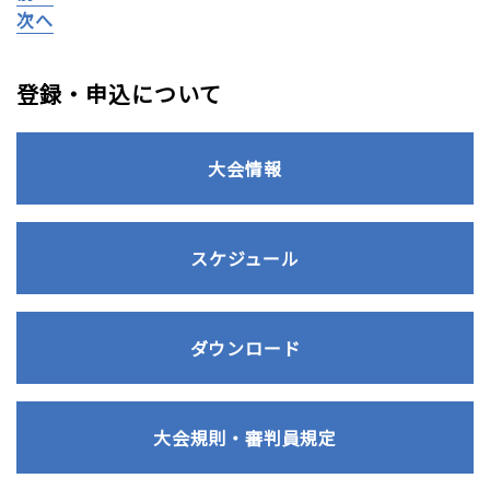
次へ
登録・申込について
大会情報
スケジュール
ダウンロード
大会規則・審判員規定