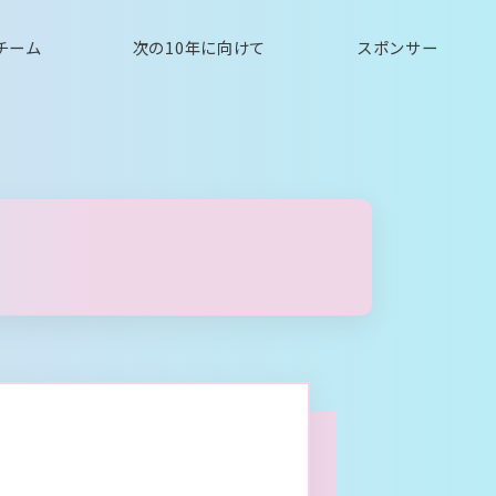
チーム
次の10年に向けて
スポンサー