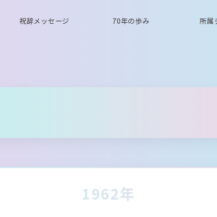
祝辞メッセージ
70年の歩み
所属
1962年