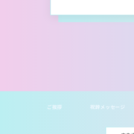
ご挨拶
祝辞メッセージ