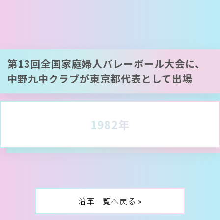
第13回全国家庭婦人バレーボール大会に、
中野九中クラブが東京都代表として出場
1982年
沿革一覧へ戻る »