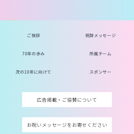
ご挨拶
祝辞メッセージ
70年の歩み
所属チーム
次の10年に向けて
スポンサー
広告掲載・ご協賛について
お祝いメッセージをお寄せください