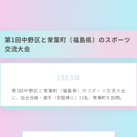
第1回中野区と常葉町（福島県）のスポーツ
交流大会
1983年
第1回中野区と常葉町（福島県）のスポーツ交流大会
に、協会役員・選手（家庭婦人）32名、常葉町を訪問。