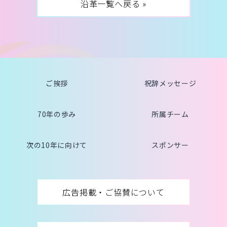
沿革一覧へ戻る »
ご挨拶
祝辞メッセージ
70年の歩み
所属チーム
次の10年に向けて
スポンサー
広告掲載・ご協賛について