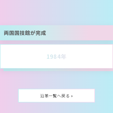
両国国技館が完成
1984年
沿革一覧へ戻る »