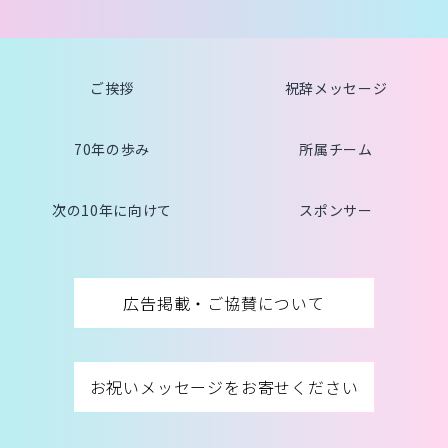
ご挨拶
祝辞メッセージ
70年の歩み
所属チーム
次の10年に向けて
スポンサー
広告掲載・ご協賛について
お祝いメッセージをお寄せください