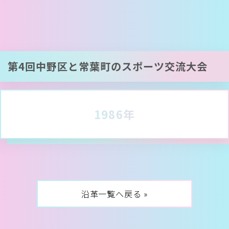
第4回中野区と常葉町のスポーツ交流大会
1986年
沿革一覧へ戻る »