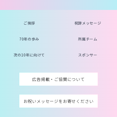
ご挨拶
祝辞メッセージ
70年の歩み
所属チーム
次の10年に向けて
スポンサー
広告掲載・ご協賛について
お祝いメッセージをお寄せください