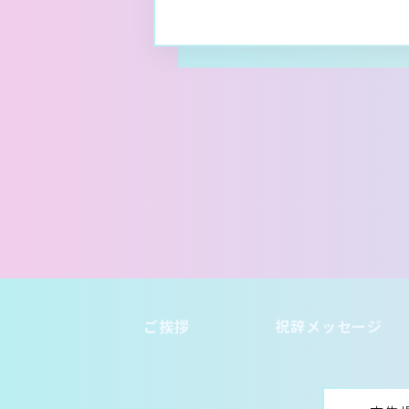
ご挨拶
祝辞メッセージ