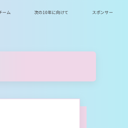
チーム
次の10年に向けて
スポンサー