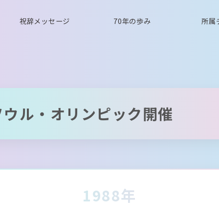
祝辞メッセージ
70年の歩み
所属
ソウル・オリンピック開催
1988年