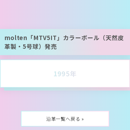
molten「MTV5IT」カラーボール（天然皮
革製・5号球）発売
1995年
沿革一覧へ戻る »