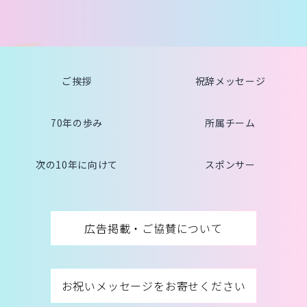
ご挨拶
祝辞メッセージ
70年の歩み
所属チーム
次の10年に向けて
スポンサー
広告掲載・ご協賛について
お祝いメッセージをお寄せください