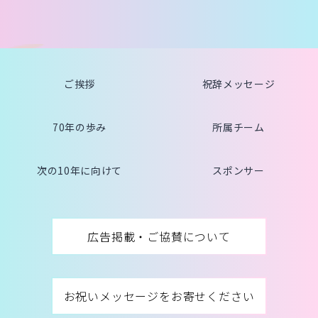
ご挨拶
祝辞メッセージ
70年の歩み
所属チーム
次の10年に向けて
スポンサー
広告掲載・ご協賛について
お祝いメッセージをお寄せください