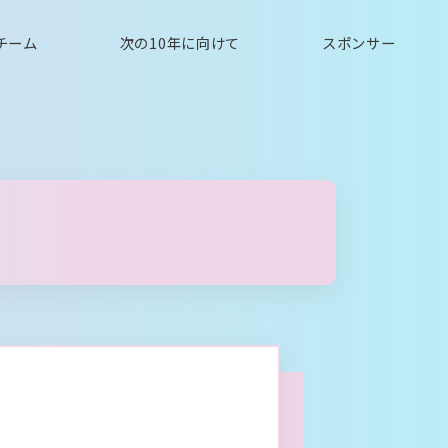
チーム
次の10年に向けて
スポンサー