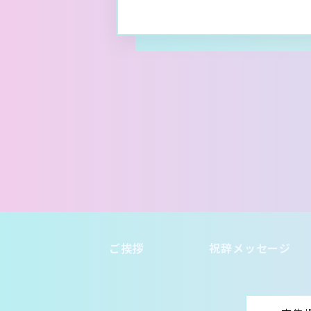
ご挨拶
祝辞メッセージ