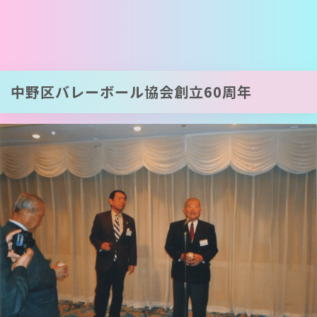
中野区バレーボール協会創立60周年