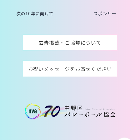
次の10年に向けて
スポンサー
広告掲載・ご協賛について
お祝いメッセージをお寄せください