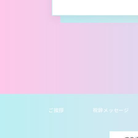
ご挨拶
祝辞メッセージ