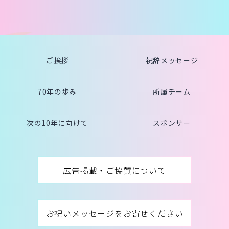
ご挨拶
祝辞メッセージ
70年の歩み
所属チーム
次の10年に向けて
スポンサー
広告掲載・ご協賛について
お祝いメッセージをお寄せください