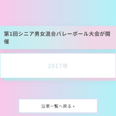
第1回シニア男女混合バレーボール大会が開
催
2017年
沿革一覧へ戻る »