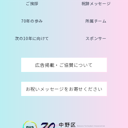
ご挨拶
祝辞メッセージ
70年の歩み
所属チーム
次の10年に向けて
スポンサー
広告掲載・ご協賛について
お祝いメッセージをお寄せください