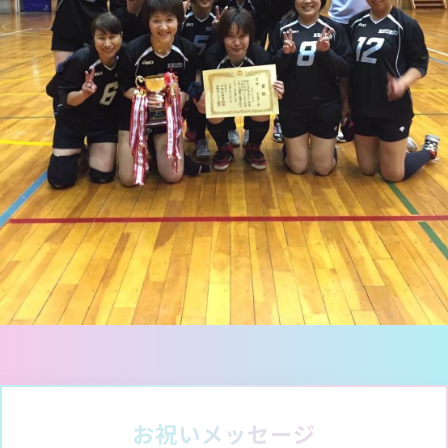
MESSAGES
お祝いメッセージ