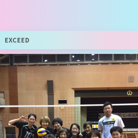
EXCEED