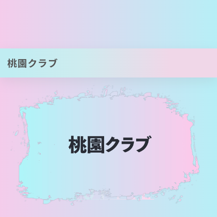
桃園クラブ
PROFILE