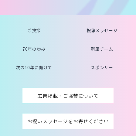
ご挨拶
祝辞メッセージ
70年の歩み
所属チーム
次の10年に向けて
スポンサー
広告掲載・ご協賛について
お祝いメッセージをお寄せください