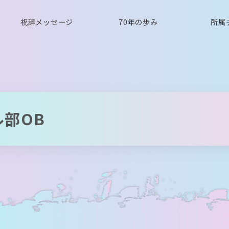
祝辞メッセージ
70年の歩み
所属
部OB