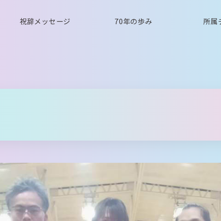
祝辞メッセージ
70年の歩み
所属