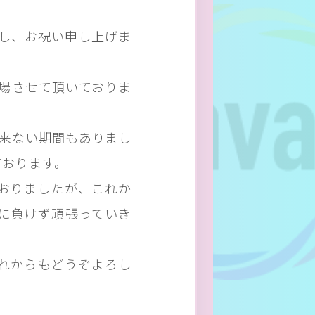
謝し、お祝い申し上げま
出場させて頂いておりま
出来ない期間もありまし
ております。
おりましたが、これか
に負けず頑張っていき
れからもどうぞよろし