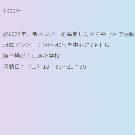
1999年
結成22年、新メンバーを募集しながら中野区で活
所属メンバー：30～40代を中心に7名程度
練習場所：江原小学校
活動日：（土）18：30～21：30