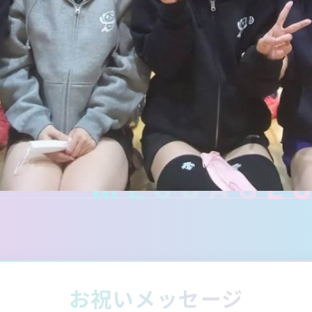
MESSAGE
お祝いメッセージ