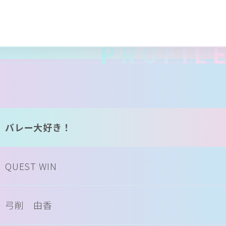
PROFIL
バレー大好き！
QUEST WIN
弓削 由香