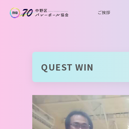
ご挨拶
QUEST WIN