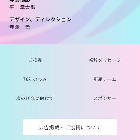
平 章太郎
デザイン、ディレクション
寺澤 景
ご挨拶
祝辞メッセージ
70年の歩み
所属チーム
次の10年に向けて
スポンサー
広告掲載・ご協賛について