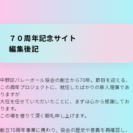
７０周年記念サイト
編集後記
中野区バレーボール協会の創立から70年。節目を迎える、
この周年プロジェクトに、就任したばかりの新人理事であ
りますが
大任を任せていただいたことに、まずは心から感謝してお
ります。
この場を借りて深く御礼申し上げます。
創立70周年事業に携わり、協会の歴史や意義を再確認し、