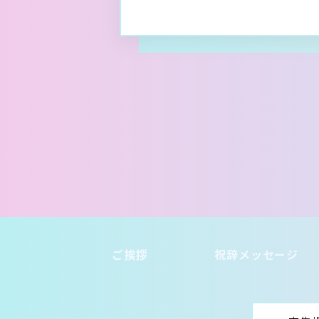
ご挨拶
祝辞メッセージ