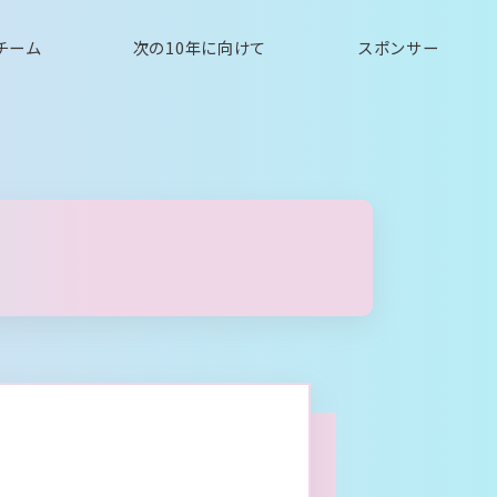
チーム
次の10年に向けて
スポンサー
表