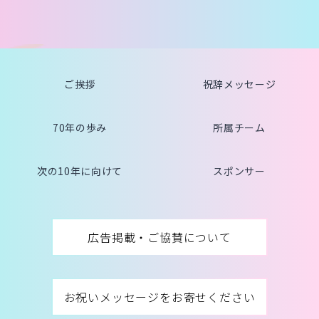
ご挨拶
祝辞メッセージ
70年の歩み
所属チーム
次の10年に向けて
スポンサー
広告掲載・ご協賛について
お祝いメッセージをお寄せください