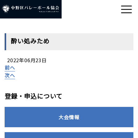
酔い処みため
2022年06月23日
前へ
次へ
登録・申込について
大会情報