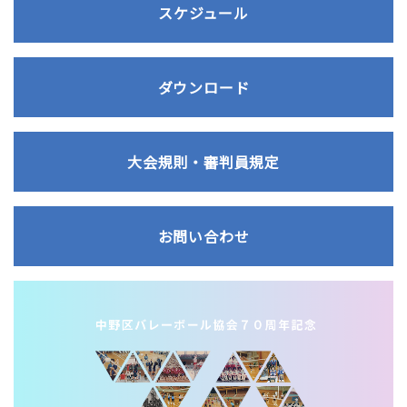
スケジュール
ダウンロード
大会規則・審判員規定
お問い合わせ