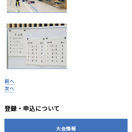
前へ
次へ
登録・申込について
大会情報