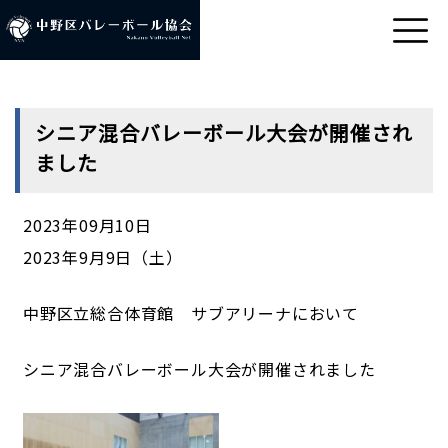
シニア混合バレーボール大会が開催され
ました
2023年09月10日
2023年9月9日（土）
中野区立総合体育館 サブアリーナにおいて
シニア混合バレーボール大会が開催されました