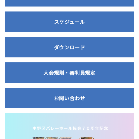
スケジュール
ダウンロード
大会規則・審判員規定
お問い合わせ