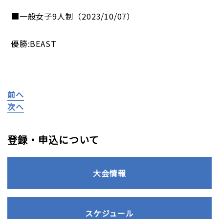
■一般女子9人制（2023/10/07）
優勝:BEAST
前へ
次へ
登録・申込について
大会情報
スケジュール