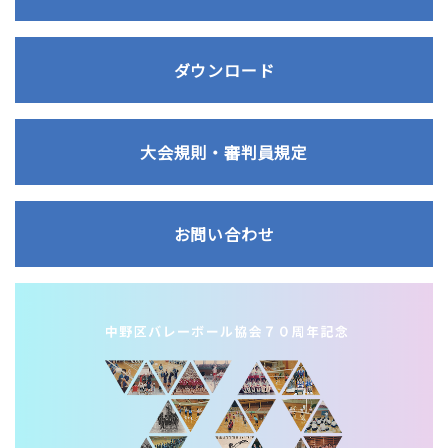
ダウンロード
大会規則・審判員規定
お問い合わせ