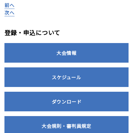
前へ
次へ
登録・申込について
大会情報
スケジュール
ダウンロード
大会規則・審判員規定