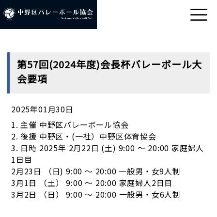
第57回(2024年度)会長杯バレーボール大
会要項
2025年01月30日
1. 主催 中野区バレーボール協会
2. 後援 中野区・(一社）中野区体育協会
3. 日時 2025年 2月22日 (土) 9:00 ～ 20:00 家庭婦人
1日目
2月23日 （日) 9:00 ～ 20:00 一般男・女9人制
3月1日 （土） 9:00 ～ 20:00 家庭婦人2日目
3月2日 （日） 9:00 ～ 20:00 一般男・女6人制