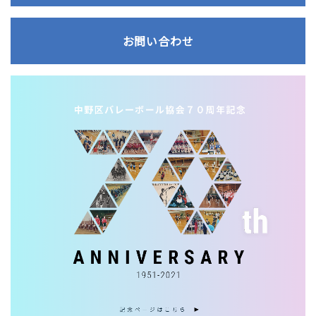
お問い合わせ