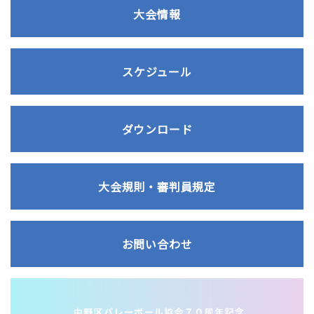
大会情報
スケジュール
ダウンロード
大会規則・審判員規定
お問い合わせ