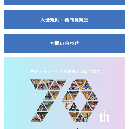
大会規則・審判員規定
お問い合わせ