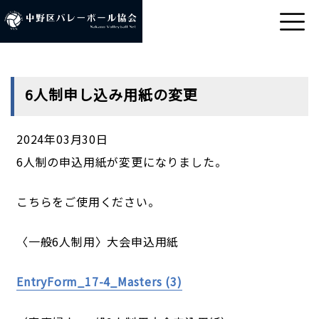
6人制申し込み用紙の変更
2024年03月30日
6人制の申込用紙が変更になりました。
こちらをご使用ください。
〈一般6人制用〉大会申込用紙
EntryForm_17-4_Masters (3)