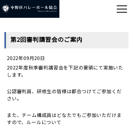
第2回審判講習会のご案内
2022年09月20日
2022年度秋季審判講習会を下記の要領にて実施いた
します。
公認審判員、研修生の皆様は都合つけてご参加くだ
さい。
また、チーム構成員はどなたでもご参加いただけま
すので、ルールについて