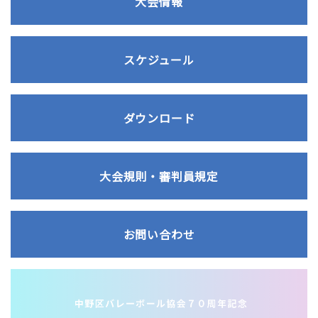
大会情報
スケジュール
ダウンロード
大会規則・審判員規定
お問い合わせ