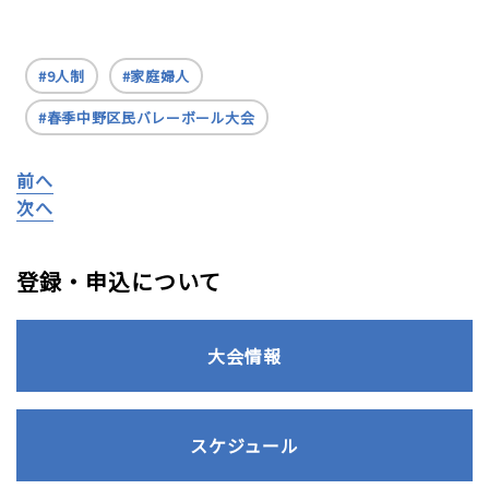
9人制
家庭婦人
春季中野区民バレーボール大会
前へ
次へ
登録・申込について
大会情報
スケジュール