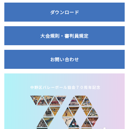
ダウンロード
大会規則・審判員規定
お問い合わせ