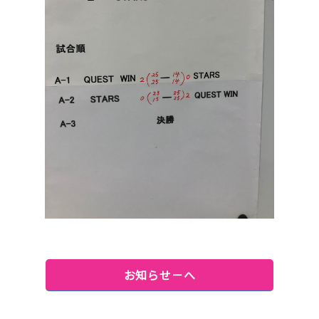
お知らせ－へ