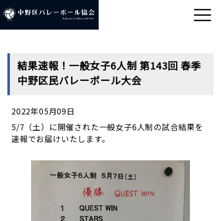
結果速報！一般女子6人制 第143回 春季
中野区民バレーボール大会
2022年05月09日
5/7（土）に開催された一般女子6人制の試合結果を
速報でお届けいたします。