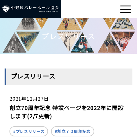
プレスリリース
プレスリリース
2021年12月27日
創立70周年記念 特設ページを2022年に開設
します(2/7更新)
プレスリリース
創立７０周年記念