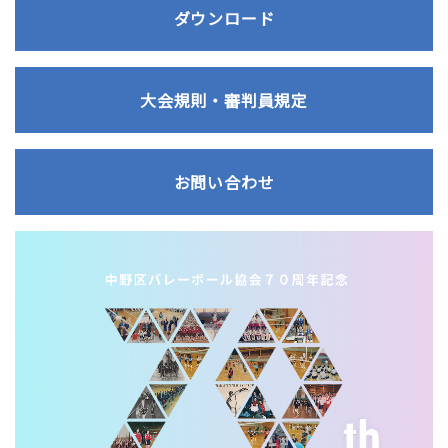
ダウンロード
大会規則・審判員規定
お問い合わせ