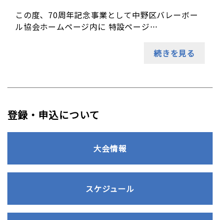
この度、70周年記念事業として中野区バレーボー
ル協会ホームページ内に 特設ページ…
続きを見る
登録・申込について
大会情報
スケジュール