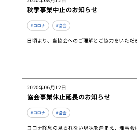
2020年08月12日
秋季事業中止のお知らせ
コロナ
協会
日頃より、当協会へのご理解とご協力をいただ
2020年06月12日
協会事業休止延長のお知らせ
コロナ
協会
コロナ終息の見られない現状を踏まえ、理事会