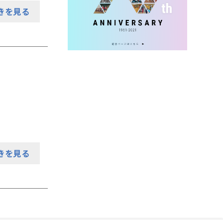
きを見る
きを見る