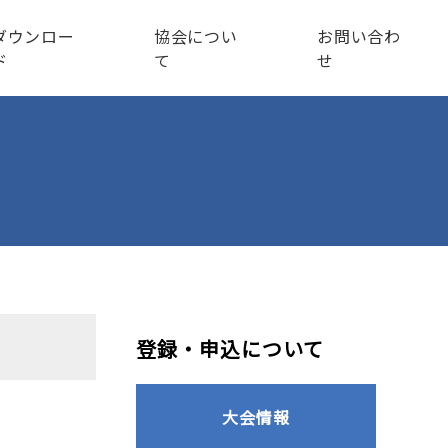
ダウンロー
協会につい
お問い合わ
ド
て
せ
登録・申込について
大会情報