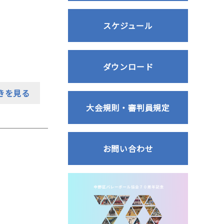
スケジュール
ダウンロード
きを見る
大会規則・審判員規定
お問い合わせ