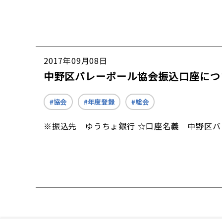
2017年09月08日
中野区バレーボール協会振込口座につ
協会
年度登録
総会
※振込先 ゆうちょ銀行 ☆口座名義 中野区バ