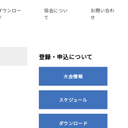
ダウンロー
協会につい
お問い合わ
ド
て
せ
登録・申込について
大会情報
スケジュール
ダウンロード