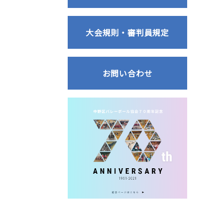
大会規則・審判員規定
お問い合わせ