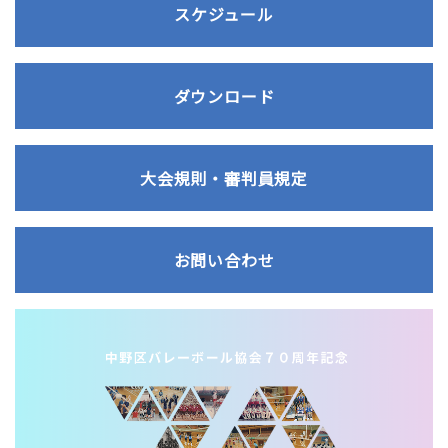
スケジュール
ダウンロード
大会規則・審判員規定
お問い合わせ