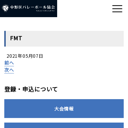
FMT
2021年05月07日
前へ
次へ
登録・申込について
大会情報