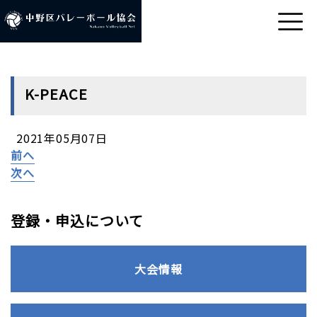
K-PEACE
2021年05月07日
前へ
次へ
登録・申込について
大会情報