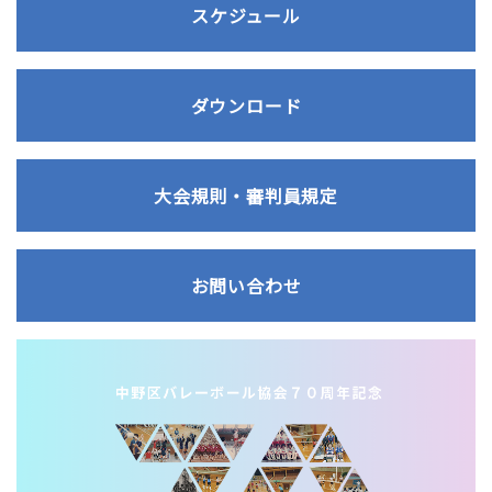
スケジュール
ダウンロード
大会規則・審判員規定
お問い合わせ