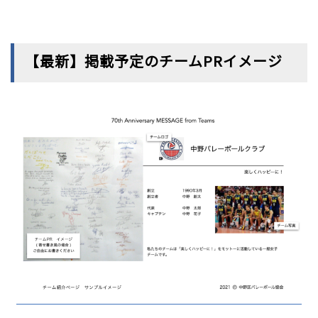
【最新】掲載予定のチームPRイメージ