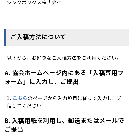
シンクボックス株式会社
ご入稿方法について
以下から、お好きなご入稿方法をご利用ください。
A. 協会ホームページ内にある「入稿専用フ
ォーム」に入力し、ご提出
1.
こちら
のページから入力項目に従って入力し、送
信してください
B. 入稿用紙を利用し、郵送またはメールで
ご提出