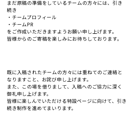
まだ原稿の準備をしているチームの方々には、引き
続き
・チームプロフィール
・チームPR
をご作成いただきますようお願い申し上げます。
皆様からのご寄稿を楽しみにお待ちしております。
既に入稿されたチームの方々には重ねてのご連絡と
なりますこと、お詫び申し上げます。
また、この場を借りまして、入稿へのご協力に深く
御礼申し上げます。
皆様に楽しんでいただける特設ページに向けて、引き
続き制作を進めてまいります。