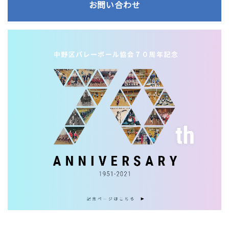
お問い合わせ