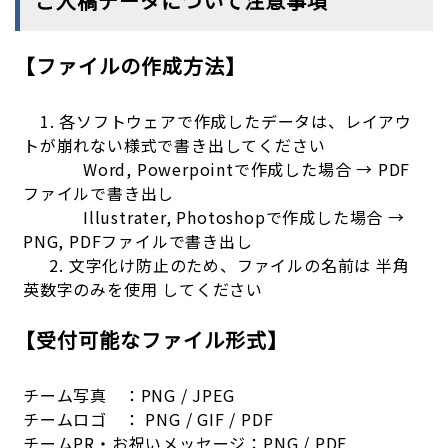
ご入稿データについて注意事項
【ファイルの作成方法】
1. 各ソフトウェアで作成したデータは、レイアウ
トが崩れない様式で書き出してください
Word, Powerpointで作成した場合 → PDF
ファイルで書き出し
Illustrater, Photoshopで作成した場合 →
PNG, PDFファイルで書き出し
2. 文字化け防止のため、ファイルの名前は 半角
英数字のみを使用 してください
【受付可能なファイル形式】
チーム写真 ：PNG / JPEG
チームロゴ ： PNG / GIF / PDF
チームPR・お祝いメッセージ：PNG / PDF