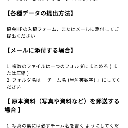
【各種データの提出方法】
協会HPの入稿フォーム、またはメールに添付してご
提出ください
【メールに添付する場合】
1. 複数のファイルは一つのフォルダにまとめる ( ま
たは圧縮 )
2. フォルダ名は「 チーム名 (半角英数字) 」にしてく
ださい
【 原本資料（写真や資料など）を郵送する
場合 】
1. 写真の裏には必ずチーム名を書く ようにしてくだ