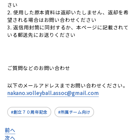
さい
2. 使用した原本資料は返却いたしません、返却を希
望される場合はお問い合わせください
3. 返信用封筒に同封するか、本ページに記載されて
いる郵送先にお送りください
ご質問などのお問い合わせ
以下のメールアドレスまでお問い合わせください。
nakano.volleyball.assoc@gmail.com
創立７０周年記念
所属チーム向け
前へ
次へ