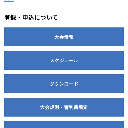
登録・申込について
大会情報
スケジュール
ダウンロード
大会規則・審判員規定