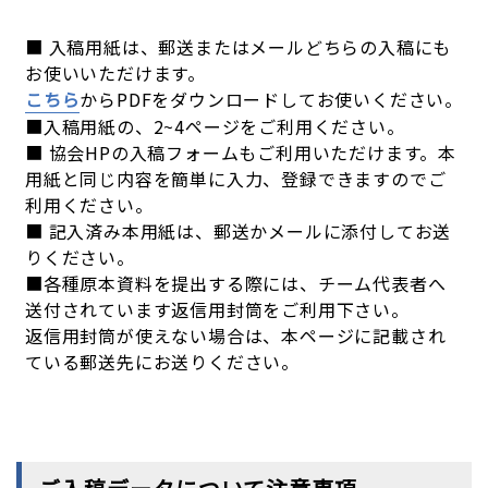
■ 入稿用紙は、郵送またはメールどちらの入稿にも
お使いいただけます。
こちら
からPDFをダウンロードしてお使いください。
■入稿用紙の、2~4ページをご利用ください。
■ 協会HPの入稿フォームもご利用いただけます。本
用紙と同じ内容を簡単に入力、登録できますのでご
利用ください。
■ 記入済み本用紙は、郵送かメールに添付してお送
りください。
■各種原本資料を提出する際には、チーム代表者へ
送付されています返信用封筒をご利用下さい。
返信用封筒が使えない場合は、本ページに記載され
ている郵送先にお送りください。