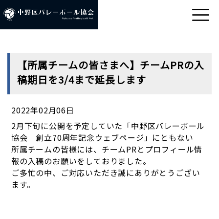
【所属チームの皆さまへ】チームPRの入
稿期日を3/4まで延長します
2022年02月06日
2月下旬に公開を予定していた「中野区バレーボール
協会 創立70周年記念ウェブページ」にともない
所属チームの皆様には、チームPRとプロフィール情
報の入稿のお願いをしておりました。
ご多忙の中、ご対応いただき誠にありがとうござい
ます。