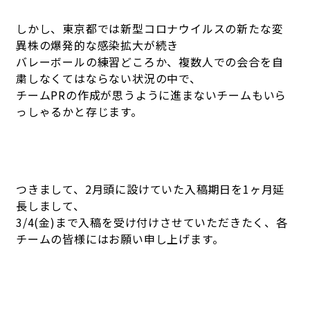
しかし、東京都では新型コロナウイルスの新たな変
異株の爆発的な感染拡大が続き
バレーボールの練習どころか、複数人での会合を自
粛しなくてはならない状況の中で、
チームPRの作成が思うように進まないチームもいら
っしゃるかと存じます。
つきまして、2月頭に設けていた入稿期日を1ヶ月延
長しまして、
3/4(金)まで入稿を受け付けさせていただきたく、各
チームの皆様にはお願い申し上げます。