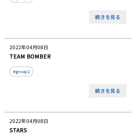
続きを見る
2022年04月08日
TEAM BOMBER
group2
続きを見る
2022年04月08日
STARS