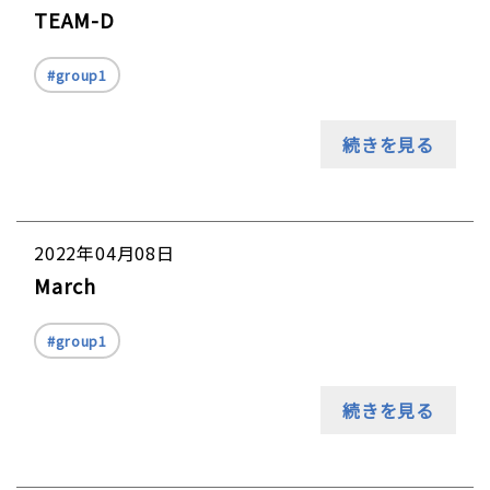
TEAM-D
group1
続きを見る
2022年04月08日
March
group1
続きを見る