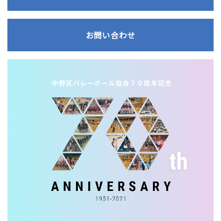
お問い合わせ