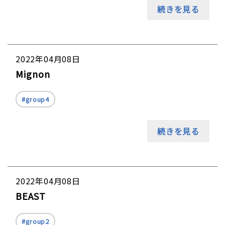
続きを見る
2022年04月08日
Mignon
group4
続きを見る
2022年04月08日
BEAST
group2