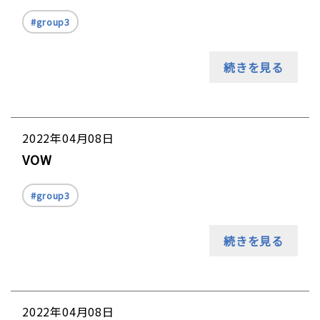
group3
続きを見る
2022年04月08日
VOW
group3
続きを見る
2022年04月08日