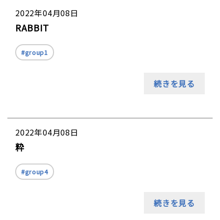
2022年04月08日
RABBIT
group1
続きを見る
2022年04月08日
粋
group4
続きを見る