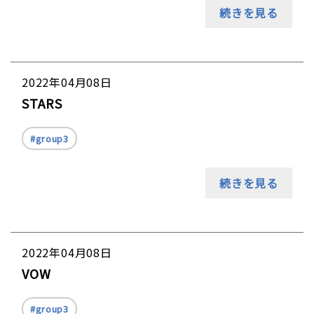
続きを見る
2022年04月08日
STARS
group3
続きを見る
2022年04月08日
VOW
group3