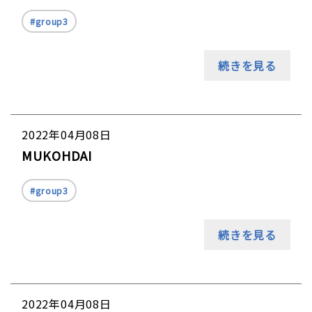
group3
続きを見る
2022年04月08日
MUKOHDAI
group3
続きを見る
2022年04月08日