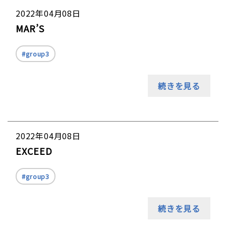
2022年04月08日
MAR’S
group3
続きを見る
2022年04月08日
EXCEED
group3
続きを見る