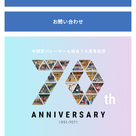
お問い合わせ