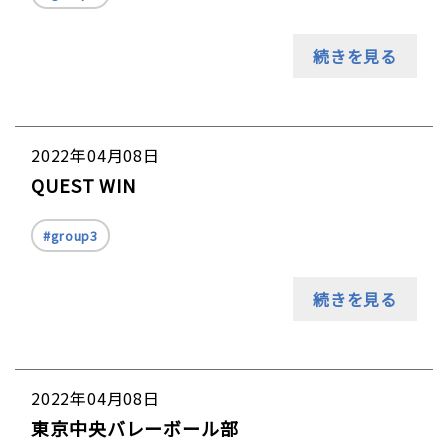
続きを見る
2022年04月08日
QUEST WIN
group3
続きを見る
2022年04月08日
東京中央バレーボール部