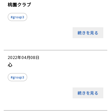
桃園クラブ
group3
続きを見る
2022年04月08日
心
group3
続きを見る