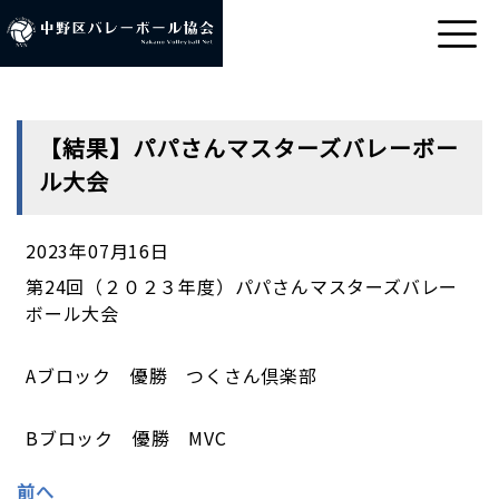
【結果】パパさんマスターズバレーボー
ル大会
2023年07月16日
第24回（２０２３年度）パパさんマスターズバレー
ボール大会
Aブロック 優勝 つくさん倶楽部
Bブロック 優勝 MVC
前へ