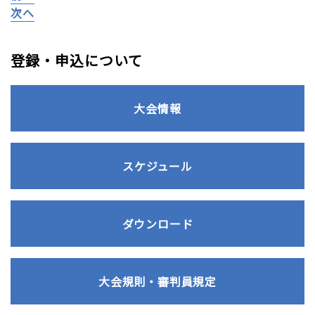
次へ
登録・申込について
大会情報
スケジュール
ダウンロード
大会規則・審判員規定