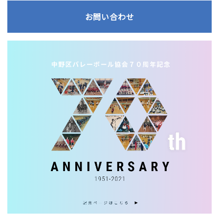
お問い合わせ