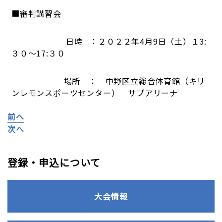
■審判講習会
日時 ：２０２２年4月9日（土）１3:
３０～17:３０
場所 ： 中野区立総合体育館（キリ
ンレモンスポーツセンター） サブアリーナ
前へ
次へ
登録・申込について
大会情報