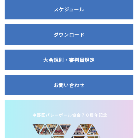
スケジュール
ダウンロード
大会規則・審判員規定
お問い合わせ