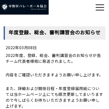
年度登録、総会、審判講習会のお知らせ
2022年03月08日
2022年度、登録、総会、審判講習会のお知らせが各
チーム代表者様宛に発送されました。
内容をご確認いただきますようお願い申し上げます。
また、詳細および競技日程・年度登録届用紙につい
ては当ホームページ上にても順次更新してまいります
ので今しばらくお待ちいただきますようお願い申し
上げます。