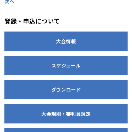
次へ
登録・申込について
大会情報
スケジュール
ダウンロード
大会規則・審判員規定