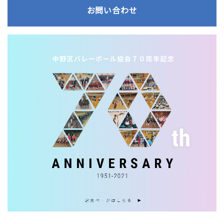
お問い合わせ