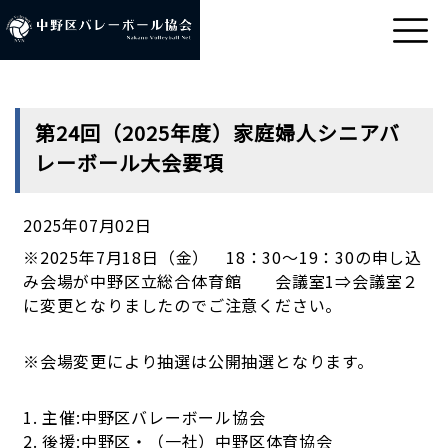
第24回（2025年度）家庭婦人シニアバ
レーボール大会要項
2025年07月02日
※2025年7月18日（金） 18：30～19：30の申し込
み会場が中野区立総合体育館 会議室1⇒会議室２
に変更となりましたのでご注意ください。
※会場変更により抽選は公開抽選となります。
1. 主催:中野区バレーボール協会
2. 後援:中野区・（一社）中野区体育協会