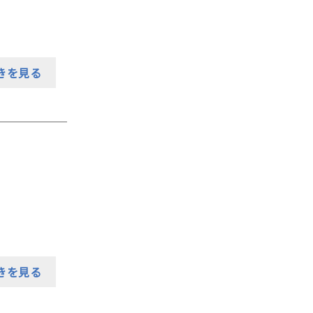
きを見る
きを見る