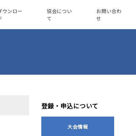
ダウンロー
協会につい
お問い合わ
ド
て
せ
登録・申込について
大会情報