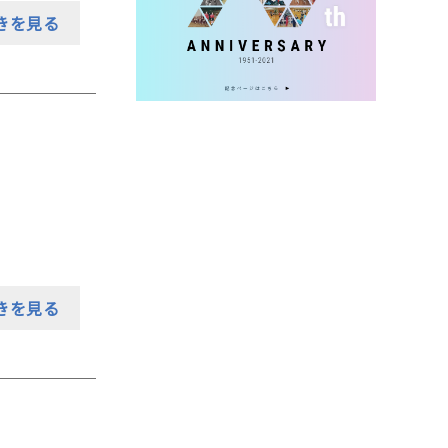
きを見る
きを見る