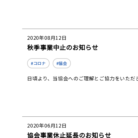
2020年08月12日
秋季事業中止のお知らせ
コロナ
協会
日頃より、当協会へのご理解とご協力をいただ
2020年06月12日
協会事業休止延長のお知らせ