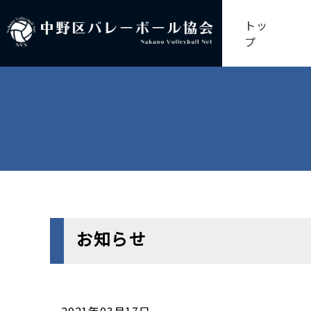
トッ
プ
お知らせ