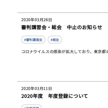
2020年03月26日
審判講習会・総会 中止のお知らせ
審判講習会
総会
コロナウイルスの感染が拡大しており、東京都
2020年03月11日
2020年度 年度登録について