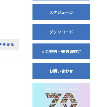
スケジュール
ダウンロード
きを見る
大会規則・審判員規定
お問い合わせ