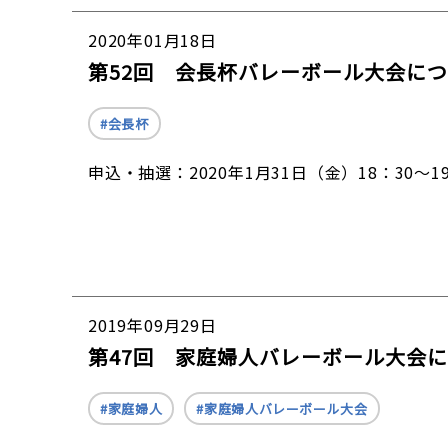
2020年01月18日
第52回 会長杯バレーボール大会に
会長杯
申込・抽選：2020年1月31日（金）18：30〜
2019年09月29日
第47回 家庭婦人バレーボール大会
家庭婦人
家庭婦人バレーボール大会