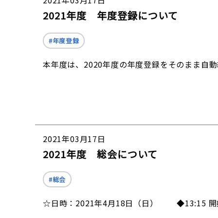
2021年03月17日
2021年度 年度登録について
年度登録
本年度は、2020年度の年度登録をそのまま自
2021年03月17日
2021年度 総会について
総会
☆日時：2021年4月18日（日） ◆13:15 開