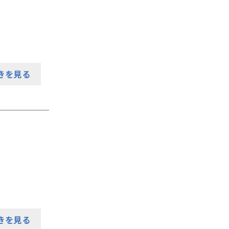
きを見る
きを見る