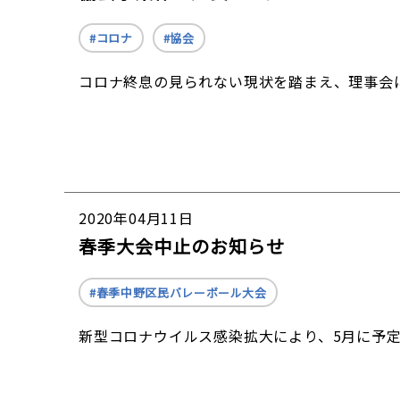
コロナ
協会
コロナ終息の見られない現状を踏まえ、理事会
2020年04月11日
春季大会中止のお知らせ
春季中野区民バレーボール大会
新型コロナウイルス感染拡大により、5月に予定