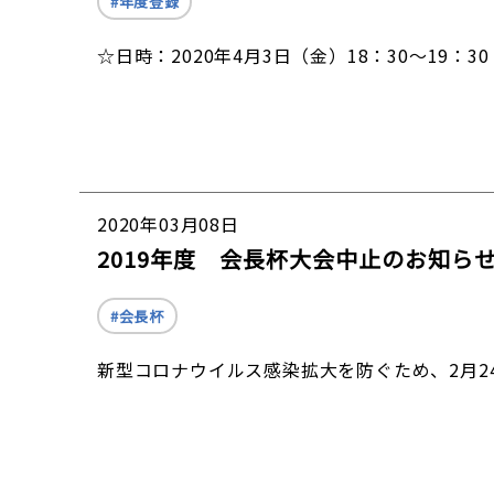
年度登録
☆日時：2020年4月3日（金）18：30〜19：
2020年03月08日
2019年度 会長杯大会中止のお知ら
会長杯
新型コロナウイルス感染拡大を防ぐため、2月2