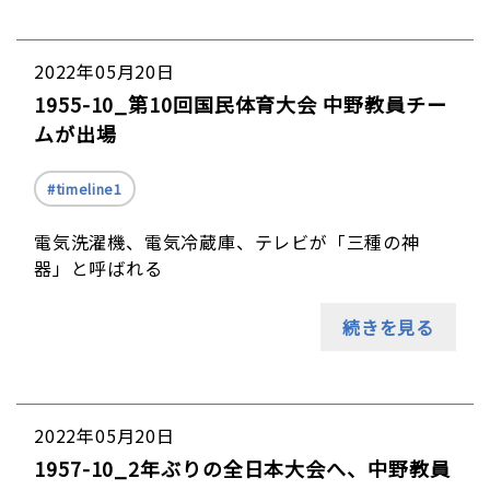
2022年05月20日
1955-10_第10回国民体育大会 中野教員チー
ムが出場
timeline1
電気洗濯機、電気冷蔵庫、テレビが「三種の神
器」と呼ばれる
続きを見る
2022年05月20日
1957-10_2年ぶりの全日本大会へ、中野教員