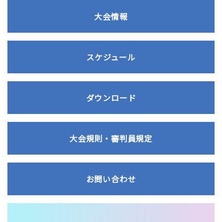
大会情報
スケジュール
ダウンロード
大会規則・審判員規定
お問い合わせ