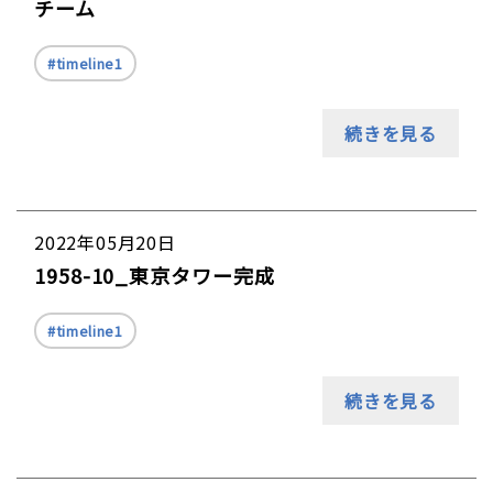
チーム
timeline1
続きを見る
2022年05月20日
1958-10_東京タワー完成
timeline1
続きを見る