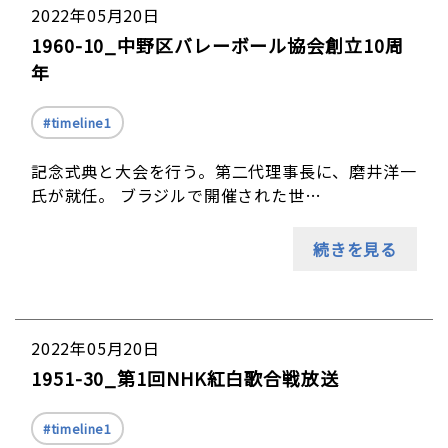
2022年05月20日
1960-10_中野区バレーボール協会創立10周
年
timeline1
記念式典と大会を行う。第二代理事長に、磨井洋一
氏が就任。 ブラジルで開催された世…
続きを見る
2022年05月20日
1951-30_第1回NHK紅白歌合戦放送
timeline1