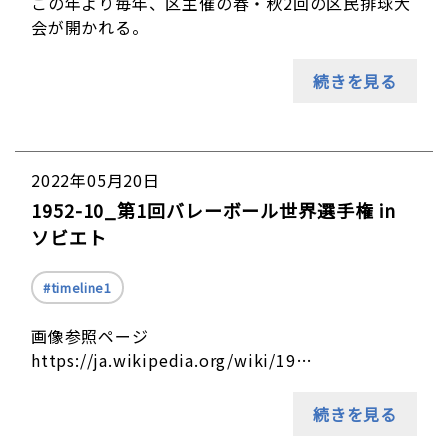
この年より毎年、区主催の春・秋2回の区民排球大
会が開かれる。
続きを見る
2022年05月20日
1952-10_第1回バレーボール世界選手権 in
ソビエト
timeline1
画像参照ページ
https://ja.wikipedia.org/wiki/19…
続きを見る