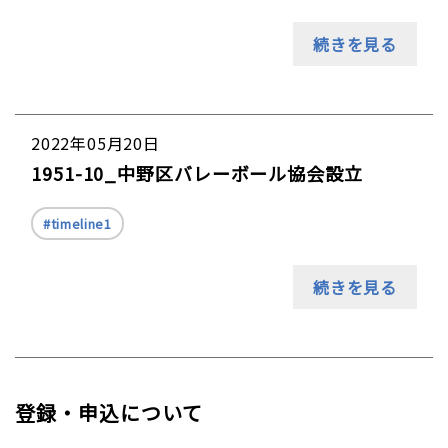
続きを見る
2022年05月20日
1951-10_中野区バレーボール協会設立
timeline1
続きを見る
登録・申込について