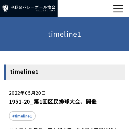
timeline1
timeline1
2022年05月20日
1951-20_第1回区民排球大会、開催
timeline1