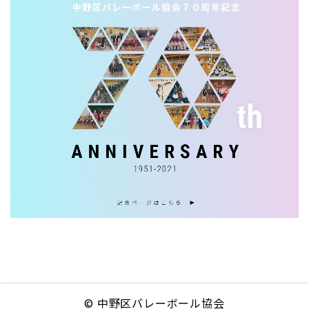
© 中野区バレーボール協会